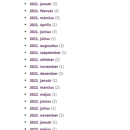
(3)
2021. január
(2)
2021. február
(3)
2021. március
(1)
2021. április
(3)
2021. június
(1)
2021. július
(2)
2021. augusztus
(1)
2021. szeptember
(2)
2021. október
(1)
2021. november
(3)
2021. december
(1)
2022. január
(2)
2022. március
(1)
2022. május
(2)
2022. június
(1)
2022. július
(2)
2022. november
(1)
2023. január
(1)
2023. május