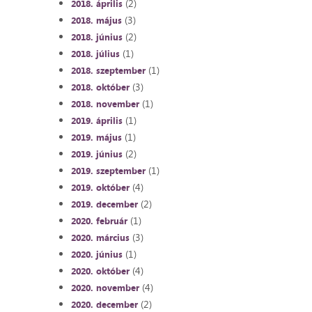
(2)
2018. április
(3)
2018. május
(2)
2018. június
(1)
2018. július
(1)
2018. szeptember
(3)
2018. október
(1)
2018. november
(1)
2019. április
(1)
2019. május
(2)
2019. június
(1)
2019. szeptember
(4)
2019. október
(2)
2019. december
(1)
2020. február
(3)
2020. március
(1)
2020. június
(4)
2020. október
(4)
2020. november
(2)
2020. december