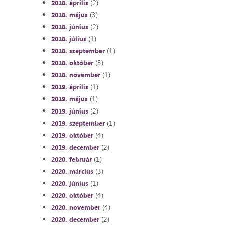
(2)
2018. április
(3)
2018. május
(2)
2018. június
(1)
2018. július
(1)
2018. szeptember
(3)
2018. október
(1)
2018. november
(1)
2019. április
(1)
2019. május
(2)
2019. június
(1)
2019. szeptember
(4)
2019. október
(2)
2019. december
(1)
2020. február
(3)
2020. március
(1)
2020. június
(4)
2020. október
(4)
2020. november
(2)
2020. december