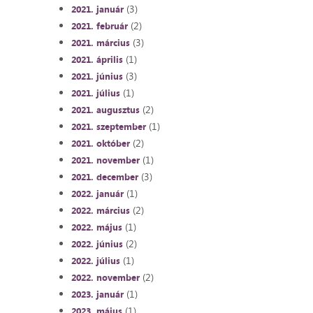
(3)
2021. január
(2)
2021. február
(3)
2021. március
(1)
2021. április
(3)
2021. június
(1)
2021. július
(2)
2021. augusztus
(1)
2021. szeptember
(2)
2021. október
(1)
2021. november
(3)
2021. december
(1)
2022. január
(2)
2022. március
(1)
2022. május
(2)
2022. június
(1)
2022. július
(2)
2022. november
(1)
2023. január
(1)
2023. május