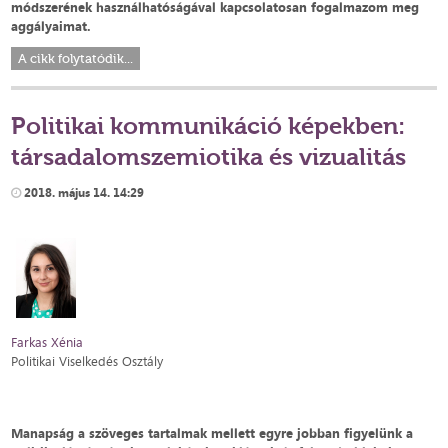
módszerének használhatóságával kapcsolatosan fogalmazom meg
aggályaimat.
A cikk folytatódik...
Politikai kommunikáció képekben:
társadalomszemiotika és vizualitás
2018. május 14. 14:29
Farkas Xénia
Politikai Viselkedés Osztály
Manapság a szöveges tartalmak mellett egyre jobban figyelünk a