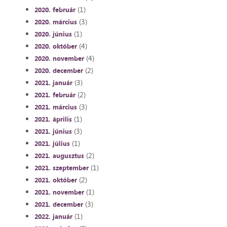
(1)
2020. február
(3)
2020. március
(1)
2020. június
(4)
2020. október
(4)
2020. november
(2)
2020. december
(3)
2021. január
(2)
2021. február
(3)
2021. március
(1)
2021. április
(3)
2021. június
(1)
2021. július
(2)
2021. augusztus
(1)
2021. szeptember
(2)
2021. október
(1)
2021. november
(3)
2021. december
(1)
2022. január