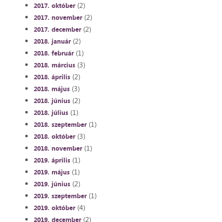
(2)
2017. október
(2)
2017. november
(2)
2017. december
(2)
2018. január
(1)
2018. február
(3)
2018. március
(2)
2018. április
(3)
2018. május
(2)
2018. június
(1)
2018. július
(1)
2018. szeptember
(3)
2018. október
(1)
2018. november
(1)
2019. április
(1)
2019. május
(2)
2019. június
(1)
2019. szeptember
(4)
2019. október
(2)
2019. december