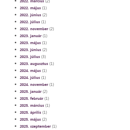
(2)
2022. március
(1)
2022. május
(2)
2022. június
(1)
2022. július
(2)
2022. november
(1)
2023. január
(1)
2023. május
(2)
2023. június
(3)
2023. július
(1)
2023. augusztus
(1)
2024. május
(1)
2024. július
(1)
2024. november
(2)
2025. január
(1)
2025. február
(1)
2025. március
(1)
2025. április
(2)
2025. május
(1)
2025. szeptember