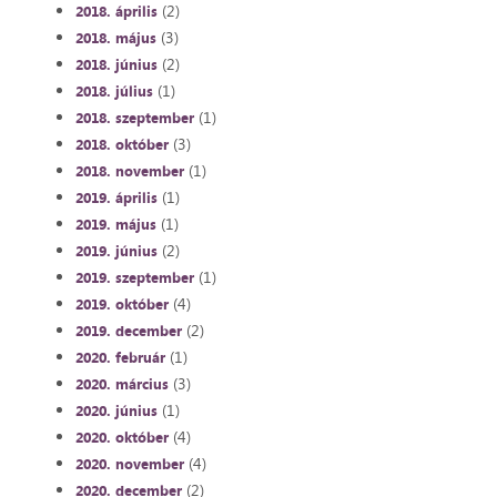
(2)
2018. április
(3)
2018. május
(2)
2018. június
(1)
2018. július
(1)
2018. szeptember
(3)
2018. október
(1)
2018. november
(1)
2019. április
(1)
2019. május
(2)
2019. június
(1)
2019. szeptember
(4)
2019. október
(2)
2019. december
(1)
2020. február
(3)
2020. március
(1)
2020. június
(4)
2020. október
(4)
2020. november
(2)
2020. december