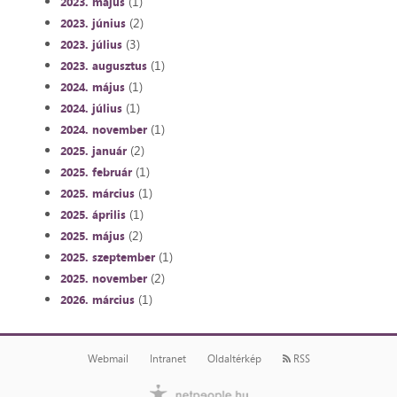
(1)
2023. május
(2)
2023. június
(3)
2023. július
(1)
2023. augusztus
(1)
2024. május
(1)
2024. július
(1)
2024. november
(2)
2025. január
(1)
2025. február
(1)
2025. március
(1)
2025. április
(2)
2025. május
(1)
2025. szeptember
(2)
2025. november
(1)
2026. március
Webmail
Intranet
Oldaltérkép
RSS