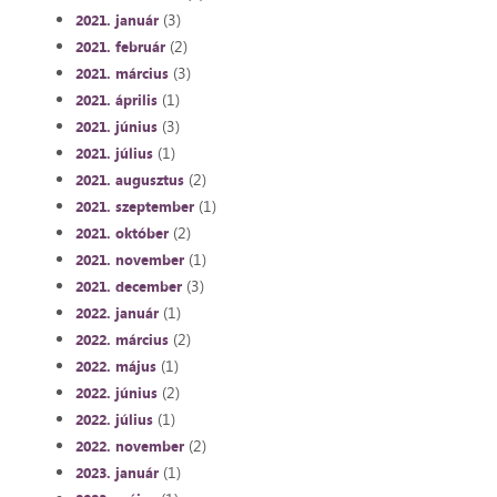
(3)
2021. január
(2)
2021. február
(3)
2021. március
(1)
2021. április
(3)
2021. június
(1)
2021. július
(2)
2021. augusztus
(1)
2021. szeptember
(2)
2021. október
(1)
2021. november
(3)
2021. december
(1)
2022. január
(2)
2022. március
(1)
2022. május
(2)
2022. június
(1)
2022. július
(2)
2022. november
(1)
2023. január