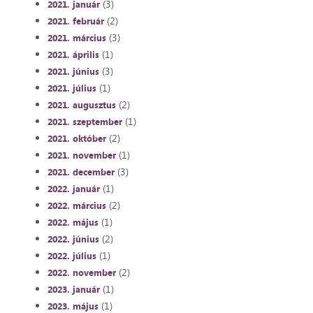
(3)
2021. január
(2)
2021. február
(3)
2021. március
(1)
2021. április
(3)
2021. június
(1)
2021. július
(2)
2021. augusztus
(1)
2021. szeptember
(2)
2021. október
(1)
2021. november
(3)
2021. december
(1)
2022. január
(2)
2022. március
(1)
2022. május
(2)
2022. június
(1)
2022. július
(2)
2022. november
(1)
2023. január
(1)
2023. május