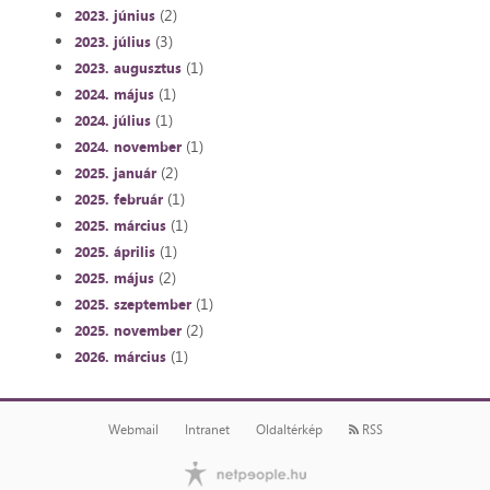
(2)
2023. június
(3)
2023. július
(1)
2023. augusztus
(1)
2024. május
(1)
2024. július
(1)
2024. november
(2)
2025. január
(1)
2025. február
(1)
2025. március
(1)
2025. április
(2)
2025. május
(1)
2025. szeptember
(2)
2025. november
(1)
2026. március
Webmail
Intranet
Oldaltérkép
RSS