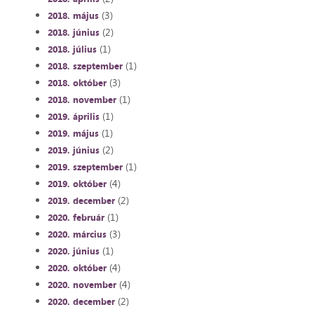
(3)
2018. május
(2)
2018. június
(1)
2018. július
(1)
2018. szeptember
(3)
2018. október
(1)
2018. november
(1)
2019. április
(1)
2019. május
(2)
2019. június
(1)
2019. szeptember
(4)
2019. október
(2)
2019. december
(1)
2020. február
(3)
2020. március
(1)
2020. június
(4)
2020. október
(4)
2020. november
(2)
2020. december