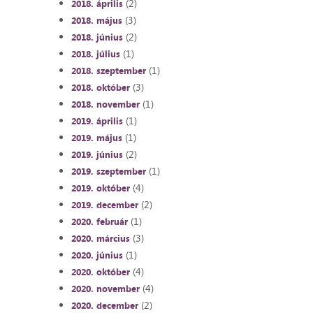
(2)
2018. április
(3)
2018. május
(2)
2018. június
(1)
2018. július
(1)
2018. szeptember
(3)
2018. október
(1)
2018. november
(1)
2019. április
(1)
2019. május
(2)
2019. június
(1)
2019. szeptember
(4)
2019. október
(2)
2019. december
(1)
2020. február
(3)
2020. március
(1)
2020. június
(4)
2020. október
(4)
2020. november
(2)
2020. december