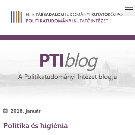
PTI
blog
A Politikatudományi Intézet blogja
2018. január
Politika és higiénia