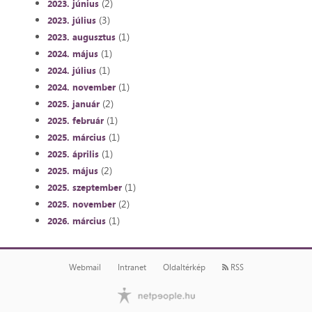
(2)
2023. június
(3)
2023. július
(1)
2023. augusztus
(1)
2024. május
(1)
2024. július
(1)
2024. november
(2)
2025. január
(1)
2025. február
(1)
2025. március
(1)
2025. április
(2)
2025. május
(1)
2025. szeptember
(2)
2025. november
(1)
2026. március
Webmail
Intranet
Oldaltérkép
RSS