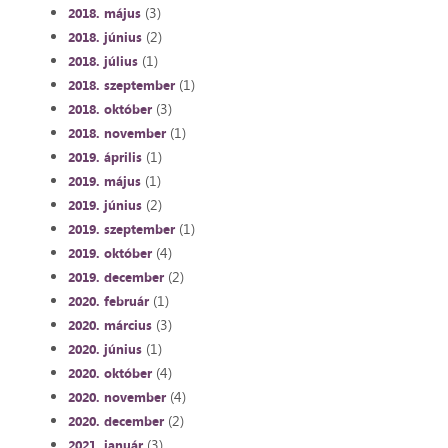
(3)
2018. május
(2)
2018. június
(1)
2018. július
(1)
2018. szeptember
(3)
2018. október
(1)
2018. november
(1)
2019. április
(1)
2019. május
(2)
2019. június
(1)
2019. szeptember
(4)
2019. október
(2)
2019. december
(1)
2020. február
(3)
2020. március
(1)
2020. június
(4)
2020. október
(4)
2020. november
(2)
2020. december
(3)
2021. január