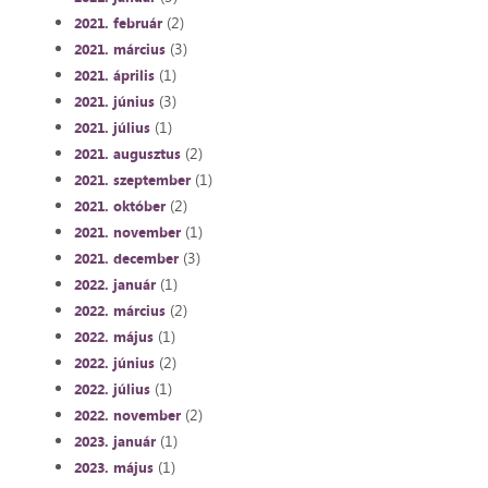
(2)
2021. február
(3)
2021. március
(1)
2021. április
(3)
2021. június
(1)
2021. július
(2)
2021. augusztus
(1)
2021. szeptember
(2)
2021. október
(1)
2021. november
(3)
2021. december
(1)
2022. január
(2)
2022. március
(1)
2022. május
(2)
2022. június
(1)
2022. július
(2)
2022. november
(1)
2023. január
(1)
2023. május