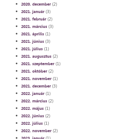
(2)
2020. december
(3)
2021. január
(2)
2021. február
(3)
2021. március
(1)
2021. április
(3)
2021. június
(1)
2021. július
(2)
2021. augusztus
(1)
2021. szeptember
(2)
2021. október
(1)
2021. november
(3)
2021. december
(1)
2022. január
(2)
2022. március
(1)
2022. május
(2)
2022. június
(1)
2022. július
(2)
2022. november
(1)
2023. január