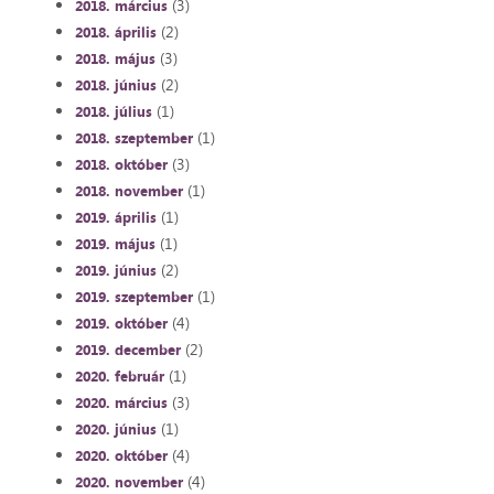
(3)
2018. március
(2)
2018. április
(3)
2018. május
(2)
2018. június
(1)
2018. július
(1)
2018. szeptember
(3)
2018. október
(1)
2018. november
(1)
2019. április
(1)
2019. május
(2)
2019. június
(1)
2019. szeptember
(4)
2019. október
(2)
2019. december
(1)
2020. február
(3)
2020. március
(1)
2020. június
(4)
2020. október
(4)
2020. november