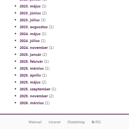
(1)
2023. május
(2)
2023. június
(3)
2023. július
(1)
2023. augusztus
(1)
2024. május
(1)
2024. július
(1)
2024. november
(2)
2025. január
(1)
2025. február
(1)
2025. március
(1)
2025. április
(2)
2025. május
(1)
2025. szeptember
(2)
2025. november
(1)
2026. március
Webmail
Intranet
Oldaltérkép
RSS