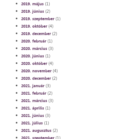
(1)
2019. május
(2)
2019. június
(1)
2019. szeptember
(4)
2019. október
(2)
2019. december
(1)
2020. február
(3)
2020. március
(1)
2020. június
(4)
2020. október
(4)
2020. november
(2)
2020. december
(3)
2021. január
(2)
2021. február
(3)
2021. március
(1)
2021. április
(3)
2021. június
(1)
2021. július
(2)
2021. augusztus
(1)
2021. szeptember