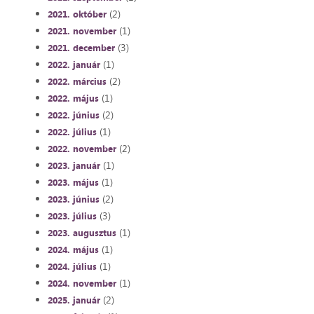
(2)
2021. október
(1)
2021. november
(3)
2021. december
(1)
2022. január
(2)
2022. március
(1)
2022. május
(2)
2022. június
(1)
2022. július
(2)
2022. november
(1)
2023. január
(1)
2023. május
(2)
2023. június
(3)
2023. július
(1)
2023. augusztus
(1)
2024. május
(1)
2024. július
(1)
2024. november
(2)
2025. január