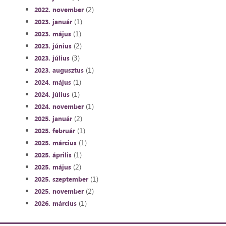
(2)
2022. november
(1)
2023. január
(1)
2023. május
(2)
2023. június
(3)
2023. július
(1)
2023. augusztus
(1)
2024. május
(1)
2024. július
(1)
2024. november
(2)
2025. január
(1)
2025. február
(1)
2025. március
(1)
2025. április
(2)
2025. május
(1)
2025. szeptember
(2)
2025. november
(1)
2026. március