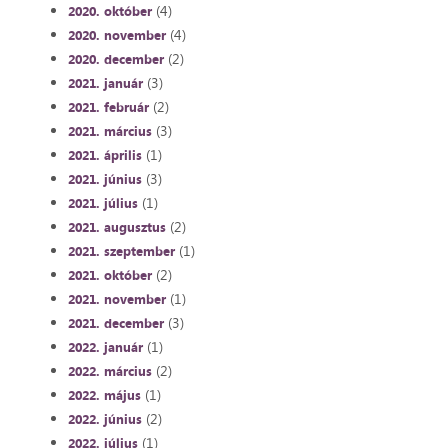
(4)
2020. október
(4)
2020. november
(2)
2020. december
(3)
2021. január
(2)
2021. február
(3)
2021. március
(1)
2021. április
(3)
2021. június
(1)
2021. július
(2)
2021. augusztus
(1)
2021. szeptember
(2)
2021. október
(1)
2021. november
(3)
2021. december
(1)
2022. január
(2)
2022. március
(1)
2022. május
(2)
2022. június
(1)
2022. július