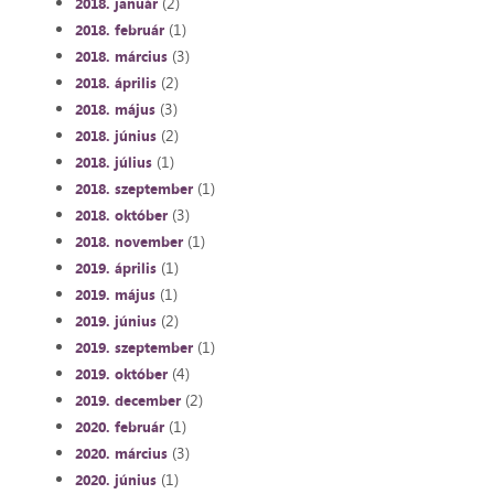
(2)
2018. január
(1)
2018. február
(3)
2018. március
(2)
2018. április
(3)
2018. május
(2)
2018. június
(1)
2018. július
(1)
2018. szeptember
(3)
2018. október
(1)
2018. november
(1)
2019. április
(1)
2019. május
(2)
2019. június
(1)
2019. szeptember
(4)
2019. október
(2)
2019. december
(1)
2020. február
(3)
2020. március
(1)
2020. június