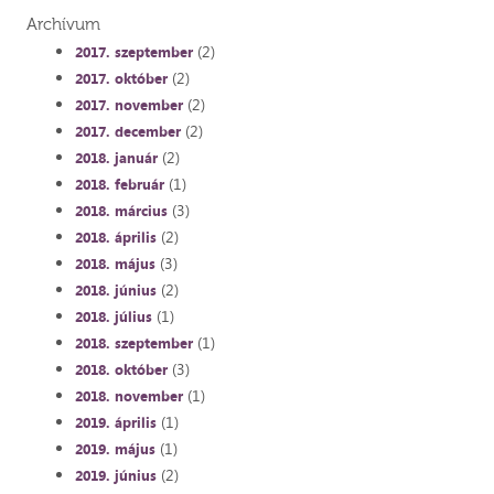
Archívum
(2)
2017. szeptember
(2)
2017. október
(2)
2017. november
(2)
2017. december
(2)
2018. január
(1)
2018. február
(3)
2018. március
(2)
2018. április
(3)
2018. május
(2)
2018. június
(1)
2018. július
(1)
2018. szeptember
(3)
2018. október
(1)
2018. november
(1)
2019. április
(1)
2019. május
(2)
2019. június