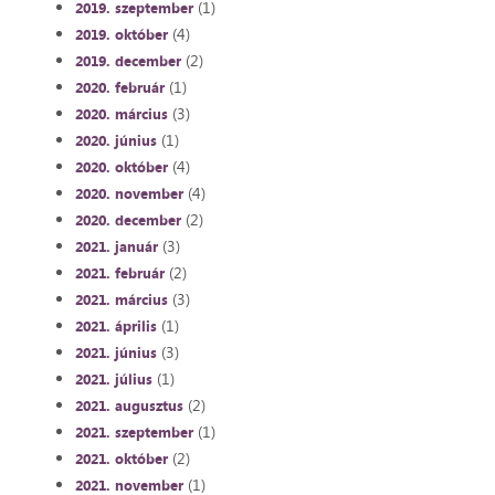
(1)
2019. szeptember
(4)
2019. október
(2)
2019. december
(1)
2020. február
(3)
2020. március
(1)
2020. június
(4)
2020. október
(4)
2020. november
(2)
2020. december
(3)
2021. január
(2)
2021. február
(3)
2021. március
(1)
2021. április
(3)
2021. június
(1)
2021. július
(2)
2021. augusztus
(1)
2021. szeptember
(2)
2021. október
(1)
2021. november