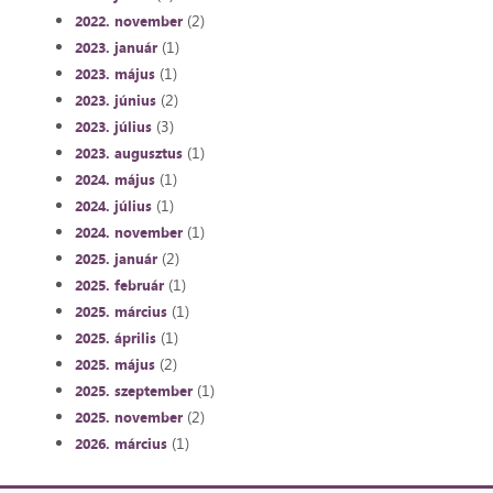
(2)
2022. november
(1)
2023. január
(1)
2023. május
(2)
2023. június
(3)
2023. július
(1)
2023. augusztus
(1)
2024. május
(1)
2024. július
(1)
2024. november
(2)
2025. január
(1)
2025. február
(1)
2025. március
(1)
2025. április
(2)
2025. május
(1)
2025. szeptember
(2)
2025. november
(1)
2026. március