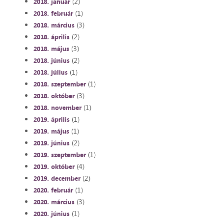
(2)
2018. január
(1)
2018. február
(3)
2018. március
(2)
2018. április
(3)
2018. május
(2)
2018. június
(1)
2018. július
(1)
2018. szeptember
(3)
2018. október
(1)
2018. november
(1)
2019. április
(1)
2019. május
(2)
2019. június
(1)
2019. szeptember
(4)
2019. október
(2)
2019. december
(1)
2020. február
(3)
2020. március
(1)
2020. június