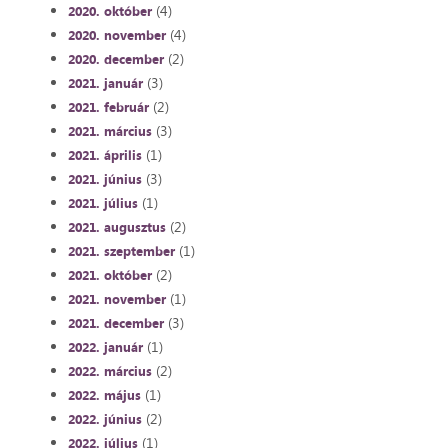
(4)
2020. október
(4)
2020. november
(2)
2020. december
(3)
2021. január
(2)
2021. február
(3)
2021. március
(1)
2021. április
(3)
2021. június
(1)
2021. július
(2)
2021. augusztus
(1)
2021. szeptember
(2)
2021. október
(1)
2021. november
(3)
2021. december
(1)
2022. január
(2)
2022. március
(1)
2022. május
(2)
2022. június
(1)
2022. július