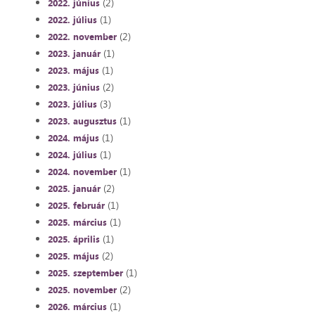
(2)
2022. június
(1)
2022. július
(2)
2022. november
(1)
2023. január
(1)
2023. május
(2)
2023. június
(3)
2023. július
(1)
2023. augusztus
(1)
2024. május
(1)
2024. július
(1)
2024. november
(2)
2025. január
(1)
2025. február
(1)
2025. március
(1)
2025. április
(2)
2025. május
(1)
2025. szeptember
(2)
2025. november
(1)
2026. március