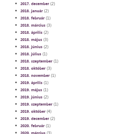
(2)
2017. december
(2)
2018. január
(1)
2018. február
(3)
2018. március
(2)
2018. április
(3)
2018. május
(2)
2018. június
(1)
2018. július
(1)
2018. szeptember
(3)
2018. október
(1)
2018. november
(1)
2019. április
(1)
2019. május
(2)
2019. június
(1)
2019. szeptember
(4)
2019. október
(2)
2019. december
(1)
2020. február
(3)
2020. március