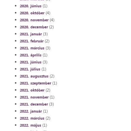
(1)
2020. június
(4)
2020. október
(4)
2020. november
(2)
2020. december
(3)
2021. január
(2)
2021. február
(3)
2021. március
(1)
2021. április
(3)
2021. június
(1)
2021. július
(2)
2021. augusztus
(1)
2021. szeptember
(2)
2021. október
(1)
2021. november
(3)
2021. december
(1)
2022. január
(2)
2022. március
(1)
2022. május