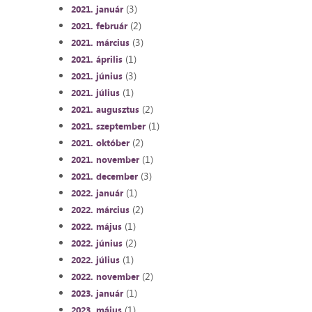
(3)
2021. január
(2)
2021. február
(3)
2021. március
(1)
2021. április
(3)
2021. június
(1)
2021. július
(2)
2021. augusztus
(1)
2021. szeptember
(2)
2021. október
(1)
2021. november
(3)
2021. december
(1)
2022. január
(2)
2022. március
(1)
2022. május
(2)
2022. június
(1)
2022. július
(2)
2022. november
(1)
2023. január
(1)
2023. május