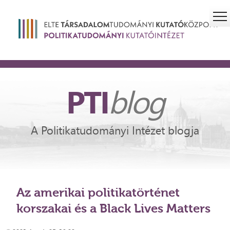
PTI
blog
A Politikatudományi Intézet blogja
Az amerikai politikatörténet
korszakai és a Black Lives Matters