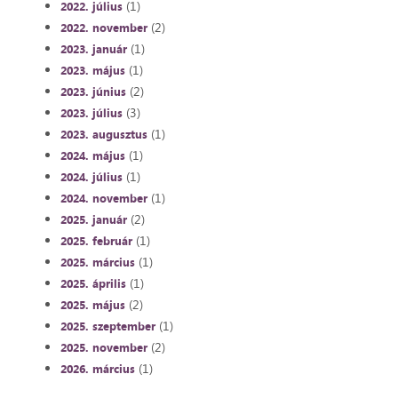
(1)
2022. július
(2)
2022. november
(1)
2023. január
(1)
2023. május
(2)
2023. június
(3)
2023. július
(1)
2023. augusztus
(1)
2024. május
(1)
2024. július
(1)
2024. november
(2)
2025. január
(1)
2025. február
(1)
2025. március
(1)
2025. április
(2)
2025. május
(1)
2025. szeptember
(2)
2025. november
(1)
2026. március