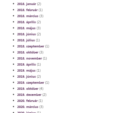
(2)
2018. január
(1)
2018. február
(3)
2018. március
(2)
2018. április
(3)
2018. május
(2)
2018. június
(1)
2018. július
(1)
2018. szeptember
(3)
2018. október
(1)
2018. november
(1)
2019. április
(1)
2019. május
(2)
2019. június
(1)
2019. szeptember
(4)
2019. október
(2)
2019. december
(1)
2020. február
(3)
2020. március
(1)
2020. június