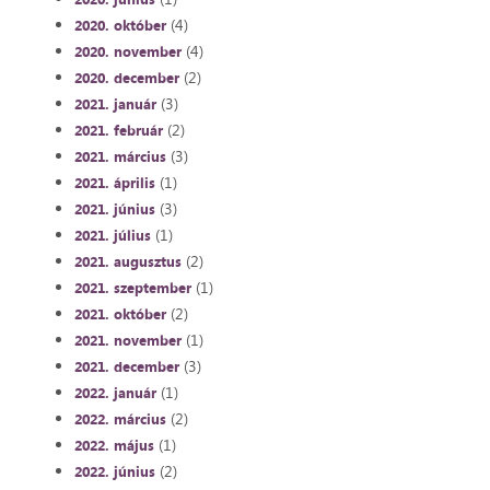
(4)
2020. október
(4)
2020. november
(2)
2020. december
(3)
2021. január
(2)
2021. február
(3)
2021. március
(1)
2021. április
(3)
2021. június
(1)
2021. július
(2)
2021. augusztus
(1)
2021. szeptember
(2)
2021. október
(1)
2021. november
(3)
2021. december
(1)
2022. január
(2)
2022. március
(1)
2022. május
(2)
2022. június