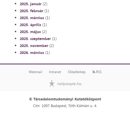
(2)
2025. január
(1)
2025. február
(1)
2025. március
(1)
2025. április
(2)
2025. május
(1)
2025. szeptember
(2)
2025. november
(1)
2026. március
Webmail
Intranet
Oldaltérkép
RSS
© Társadalomtudományi Kutatóközpont
Cím: 1097 Budapest, Tóth Kálmán u. 4.