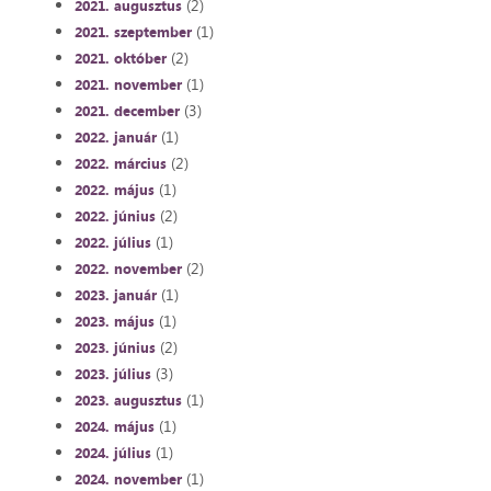
(2)
2021. augusztus
(1)
2021. szeptember
(2)
2021. október
(1)
2021. november
(3)
2021. december
(1)
2022. január
(2)
2022. március
(1)
2022. május
(2)
2022. június
(1)
2022. július
(2)
2022. november
(1)
2023. január
(1)
2023. május
(2)
2023. június
(3)
2023. július
(1)
2023. augusztus
(1)
2024. május
(1)
2024. július
(1)
2024. november