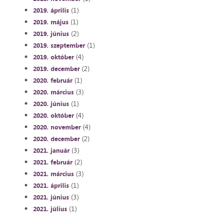
(1)
2019. április
(1)
2019. május
(2)
2019. június
(1)
2019. szeptember
(4)
2019. október
(2)
2019. december
(1)
2020. február
(3)
2020. március
(1)
2020. június
(4)
2020. október
(4)
2020. november
(2)
2020. december
(3)
2021. január
(2)
2021. február
(3)
2021. március
(1)
2021. április
(3)
2021. június
(1)
2021. július